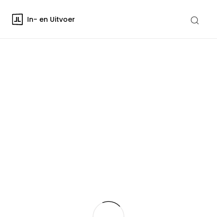
In- en Uitvoer