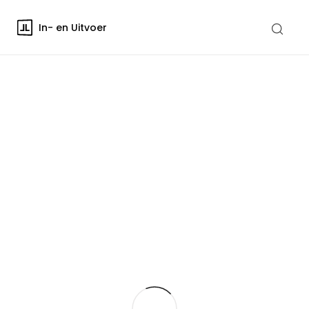
In- en Uitvoer