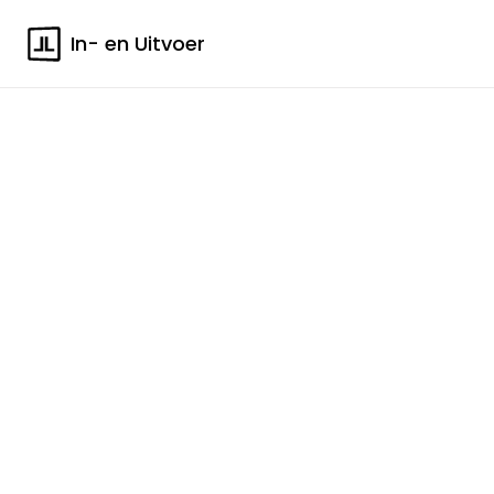
In- en Uitvoer