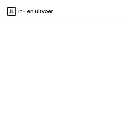
In- en Uitvoer