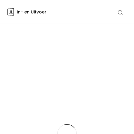
In- en Uitvoer