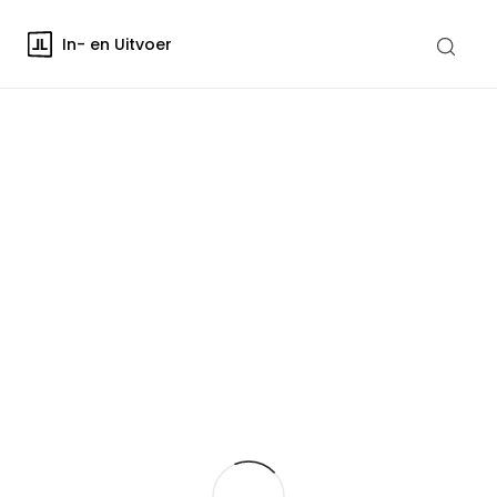
In- en Uitvoer