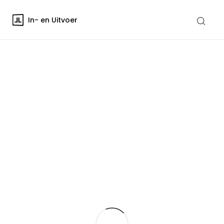
In- en Uitvoer