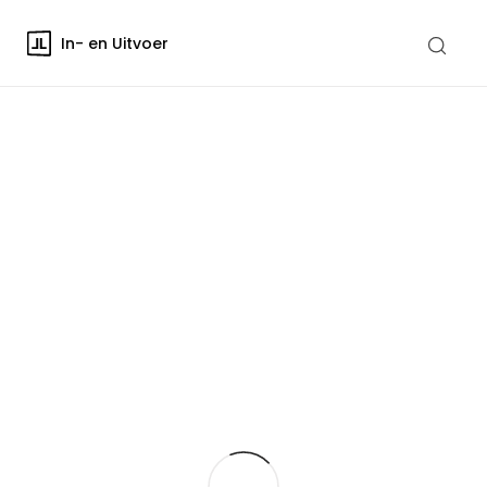
In- en Uitvoer