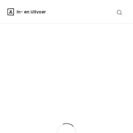
In- en Uitvoer