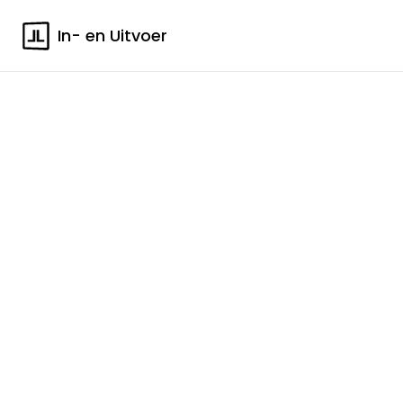
In- en Uitvoer