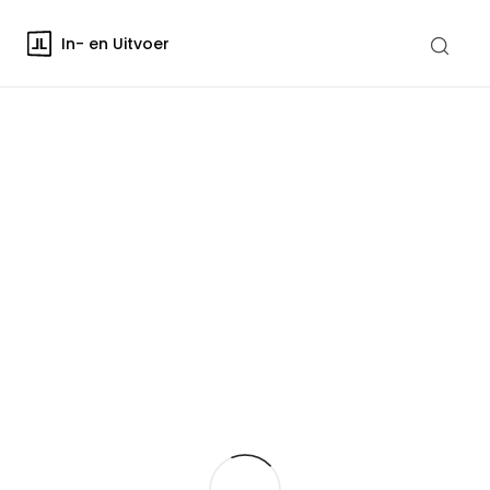
In- en Uitvoer