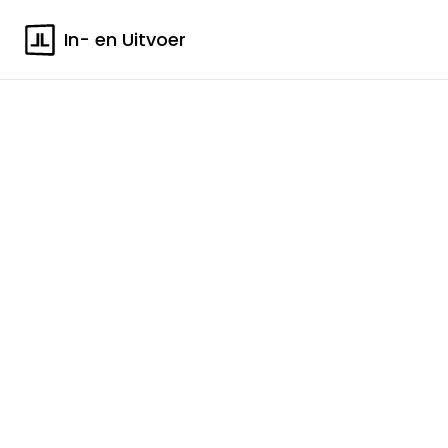
In- en Uitvoer