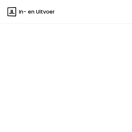
In- en Uitvoer