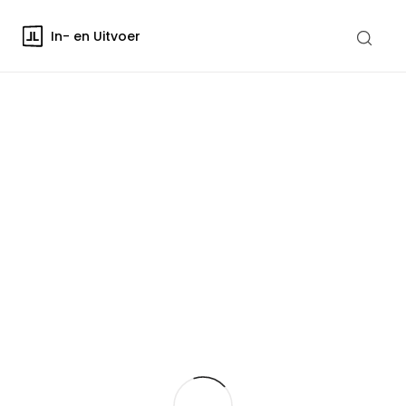
In- en Uitvoer