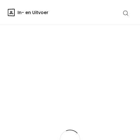
In- en Uitvoer