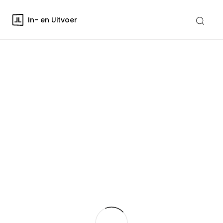
In- en Uitvoer