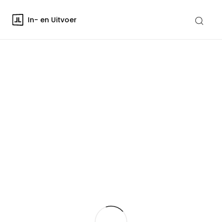
In- en Uitvoer