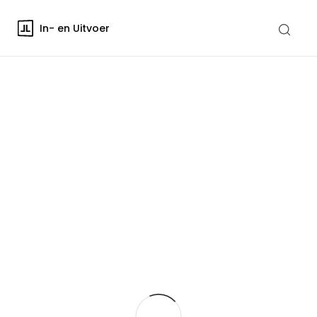
In- en Uitvoer