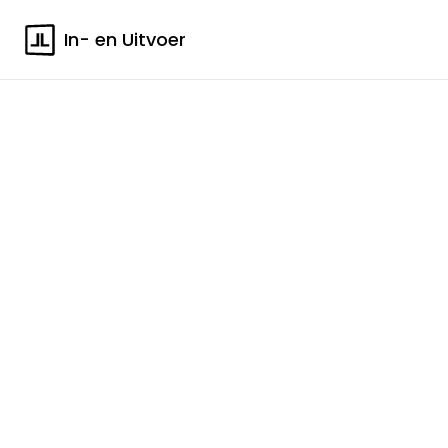
In- en Uitvoer