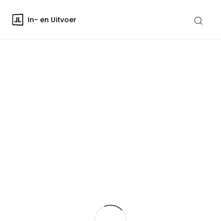
In- en Uitvoer