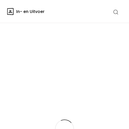
In- en Uitvoer