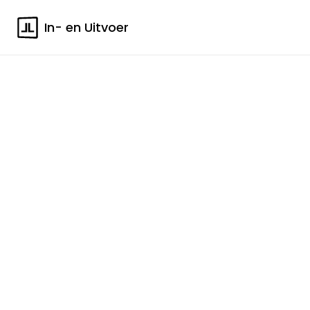
In- en Uitvoer