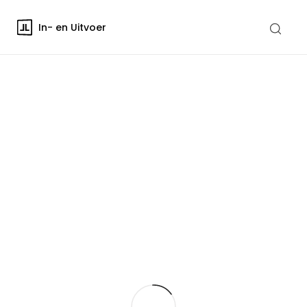
In- en Uitvoer