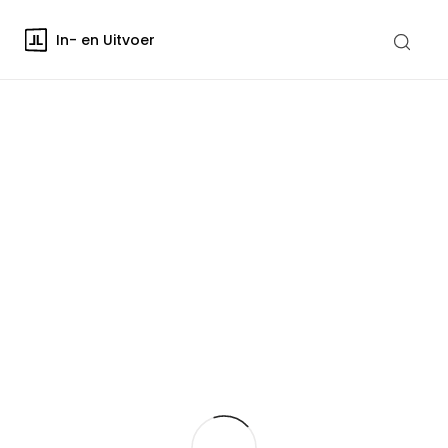
In- en Uitvoer