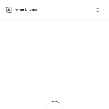
In- en Uitvoer