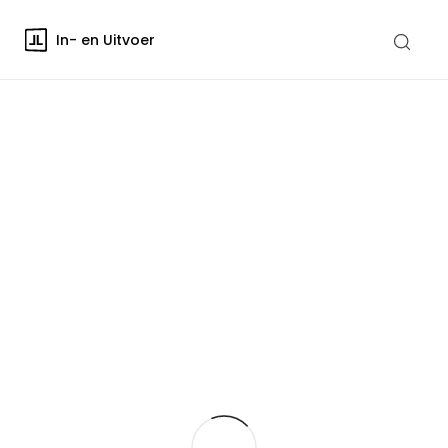
In- en Uitvoer