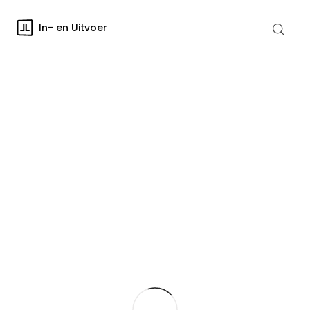
In- en Uitvoer