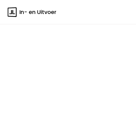
In- en Uitvoer