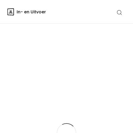
In- en Uitvoer