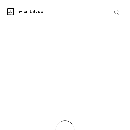
In- en Uitvoer