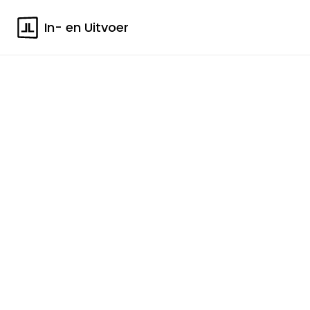
In- en Uitvoer