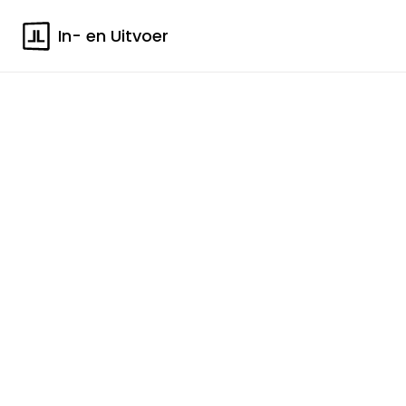
In- en Uitvoer