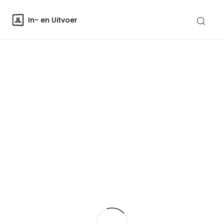
In- en Uitvoer