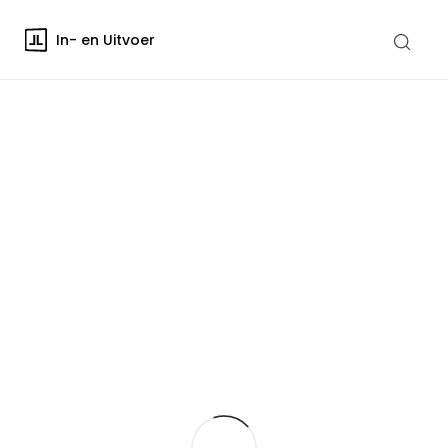
In- en Uitvoer