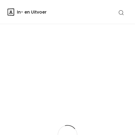
In- en Uitvoer