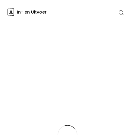
In- en Uitvoer