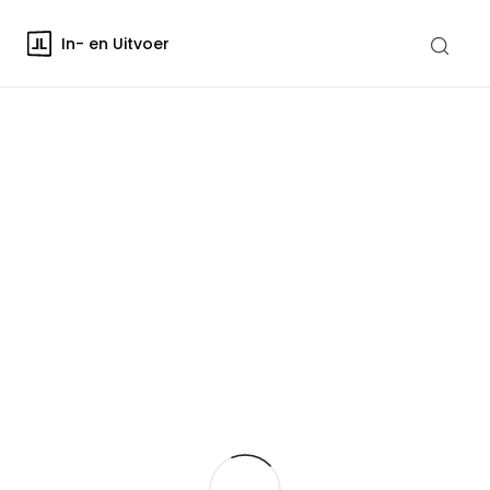
In- en Uitvoer