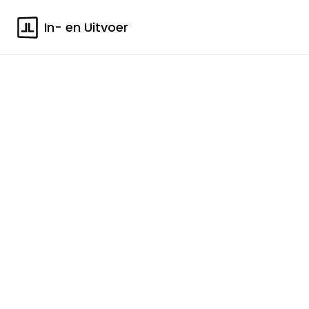
In- en Uitvoer