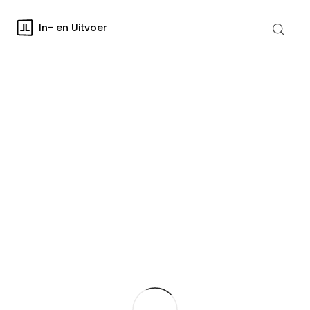
In- en Uitvoer