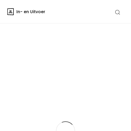
In- en Uitvoer