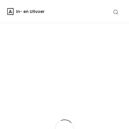
In- en Uitvoer