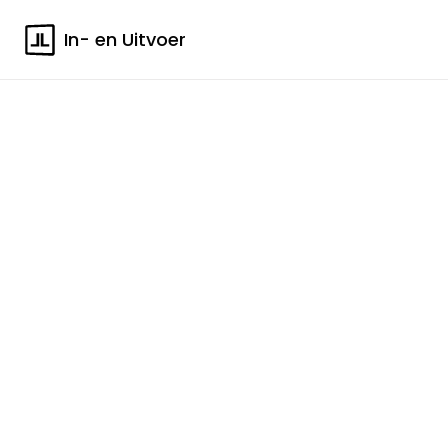
In- en Uitvoer