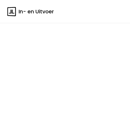
In- en Uitvoer