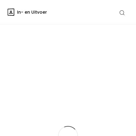
In- en Uitvoer