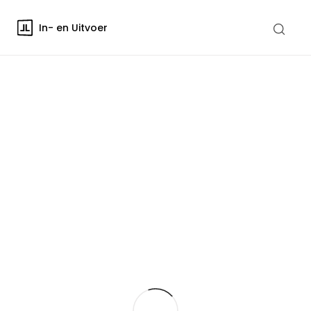
In- en Uitvoer