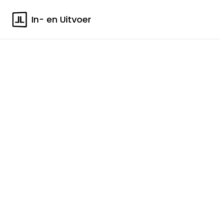
In- en Uitvoer