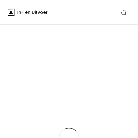
In- en Uitvoer