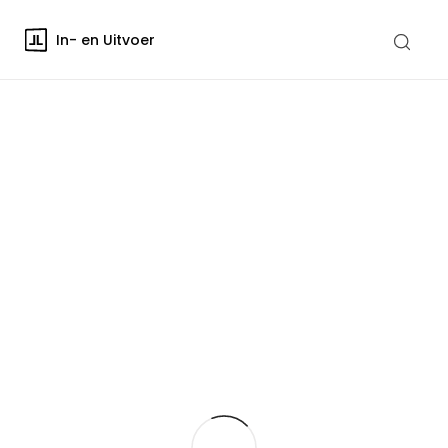
In- en Uitvoer