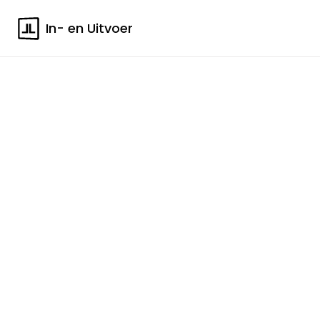
In- en Uitvoer