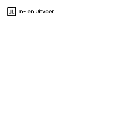
In- en Uitvoer